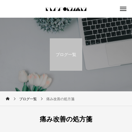
ブログ一覧
ブログ一覧
痛み改善の処方箋
痛み改善の処方箋