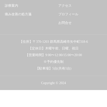
診療案内
アクセス
痛み改善の処方箋
プロフィール
お問合せ
【住所】〒370-1203 群馬県高崎市矢中町318-6
【定休日】木曜午前、日曜、祝日
【営業時間】9:00〜12:00/15:00〜20:00
※予約優先制
【駐車場】5台(共有1台)
Copyright © 2024