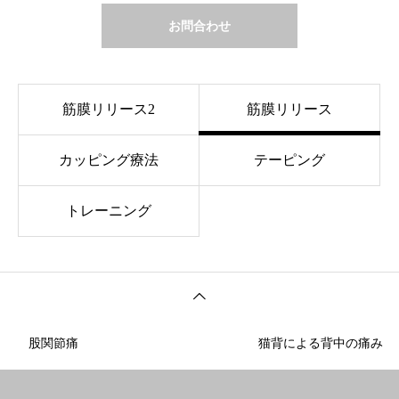
お問合わせ
筋膜リリース2
筋膜リリース
カッピング療法
テーピング
トレーニング
股関節痛
猫背による背中の痛み