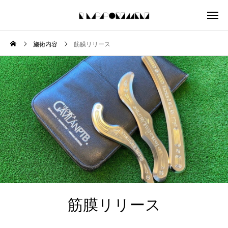
施術内容
筋膜リリース
筋膜リリース