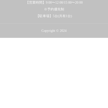
【営業時間】9:00〜12:00/15:00〜20:00
※予約優先制
【駐車場】5台(共有1台)
Copyright © 2024