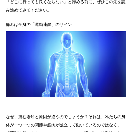
「どこに行っても良くならない」と諦める前に、ぜひこの先を読
み進めてみてください。
痛みは全身の「運動連鎖」のサイン
なぜ、痛む場所と原因が違うのでしょうか？それは、私たちの身
体が一つ一つの関節や筋肉が独立して動いているのではなく、