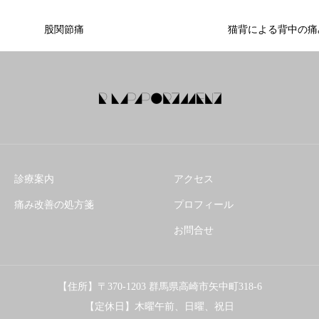
股関節痛
猫背による背中の痛み
診療案内
アクセス
痛み改善の処方箋
プロフィール
お問合せ
【住所】〒370-1203 群馬県高崎市矢中町318-6
【定休日】木曜午前、日曜、祝日