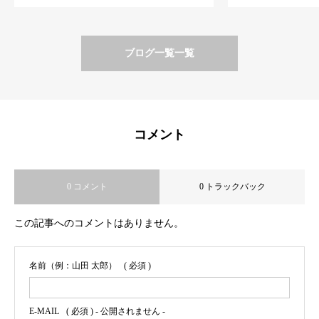
骨院ラポートメント
ラポートメン
ブログ一覧一覧
コメント
0 コメント
0 トラックバック
この記事へのコメントはありません。
名前（例：山田 太郎）
( 必須 )
E-MAIL
( 必須 ) - 公開されません -