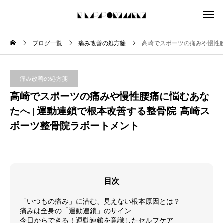
ブログ一覧
痛み改善の処方箋
高崎でスポーツの痛みや慢性腰
痛み改善の処方箋
高崎でスポーツの痛みや慢性腰痛に悩むあな
たへ | 運動連鎖で根本改善する整骨院‐高崎ス
ポーツ整骨院ラポートメント
目次
「いつもの痛み」に潜む、見えない根本原因とは？
痛みは全身の「運動連鎖」のサイン
今日からできる！運動連鎖を意識したセルフケア