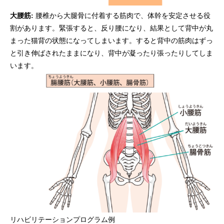
大腰筋:
腰椎から大腿骨に付着する筋肉で、体幹を安定させる役
割があります。緊張すると、反り腰になり、結果として背中が丸
まった猫背の状態になってしまいます。すると背中の筋肉はずっ
と引き伸ばされたままになり、背中が凝ったり張ったりしてしま
います。
リハビリテーションプログラム例