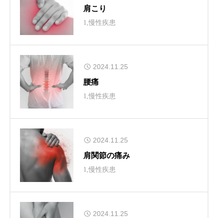
肩こり
1,慢性疾患
2024.11.25
腰痛
1,慢性疾患
2024.11.25
肩関節の痛み
1,慢性疾患
2024.11.25