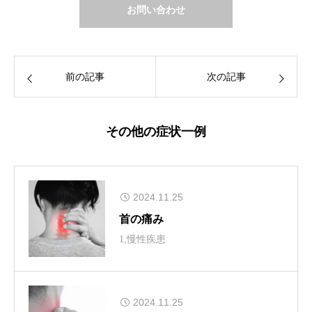
お問い合わせ
前の記事
次の記事
その他の症状一例
2024.11.25
首の痛み
1,慢性疾患
2024.11.25