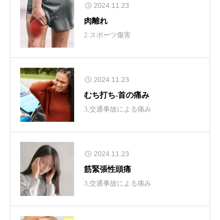
2024.11.23
肉離れ
2.スポーツ傷害
2024.11.23
むち打ち‐首の痛み
3,交通事故による痛み
2024.11.23
筋緊張性頭痛
3,交通事故による痛み