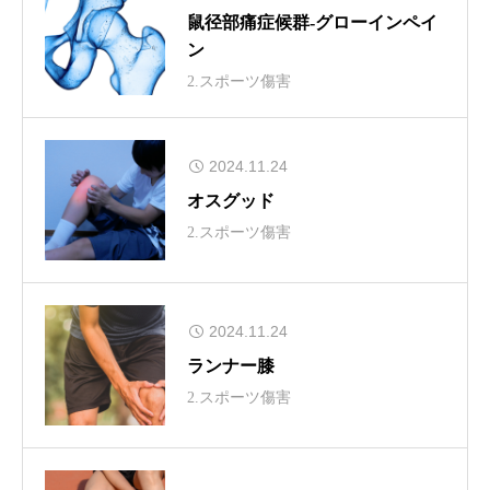
鼠径部痛症候群-グローインペイ
ン
2.スポーツ傷害
2024.11.24
オスグッド
2.スポーツ傷害
2024.11.24
ランナー膝
2.スポーツ傷害