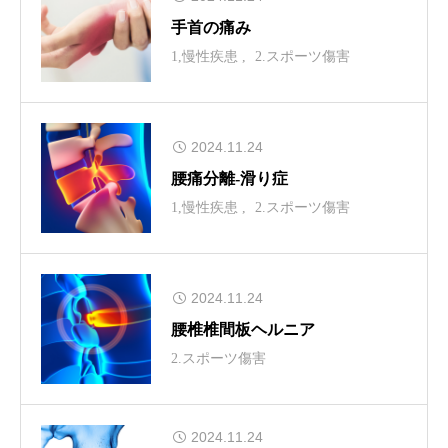
手首の痛み
1,慢性疾患
2.スポーツ傷害
2024.11.24
腰痛分離-滑り症
1,慢性疾患
2.スポーツ傷害
2024.11.24
腰椎椎間板ヘルニア
2.スポーツ傷害
2024.11.24