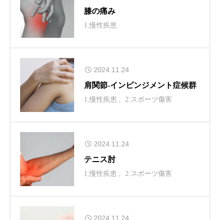
膝の痛み
1,慢性疾患
2024.11.24
肩関節-インピンジメント症候群
1,慢性疾患
2.スポーツ傷害
2024.11.24
テニス肘
1,慢性疾患
2.スポーツ傷害
2024.11.24