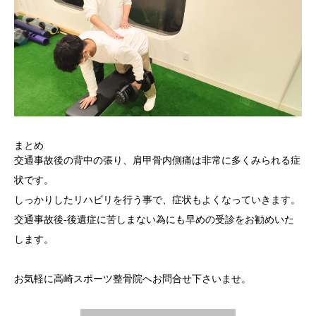
まとめ
交通事故後の背中の張り、肩甲骨内側痛は非常に多くみられる症
状です。
しっかりしたリハビリを行う事で、症状もよくなっていきます。
交通事故後-後遺症に苦しまない為にも早めの受診をお勧めいた
します。
お気軽に高崎スポーツ整骨院へお問合せ下さいませ。