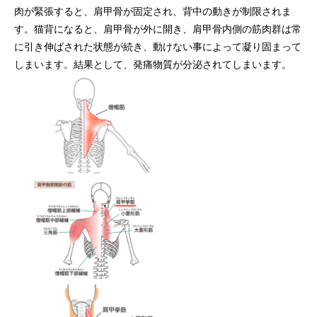
肉が緊張すると、肩甲骨が固定され、背中の動きが制限されま
す。猫背になると、肩甲骨が外に開き、肩甲骨内側の筋肉群は常
に引き伸ばされた状態が続き、動けない事によって凝り固まって
しまいます。結果として、発痛物質が分泌されてしまいます。