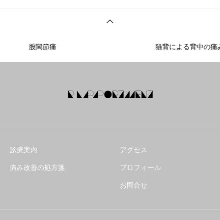
股関節痛
猫背による背中の痛み
診療案内
アクセス
痛み改善の処方箋
プロフィール
お問合せ