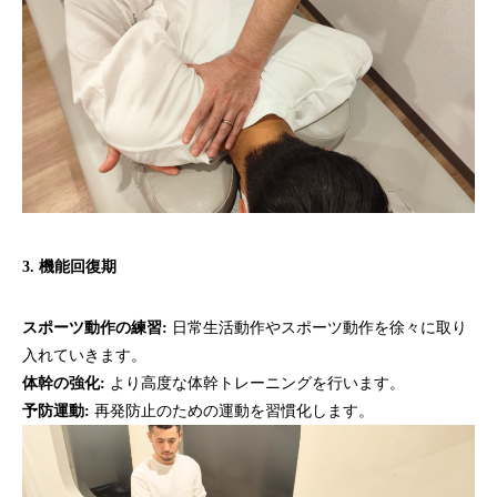
3. 機能回復期
スポーツ動作の練習:
日常生活動作やスポーツ動作を徐々に取り
入れていきます。
体幹の強化:
より高度な体幹トレーニングを行います。
予防運動:
再発防止のための運動を習慣化します。