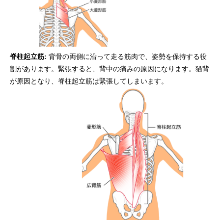
脊柱起立筋:
背骨の両側に沿って走る筋肉で、姿勢を保持する役
割があります。緊張すると、背中の痛みの原因になります。猫背
が原因となり、脊柱起立筋は緊張してしまいます。