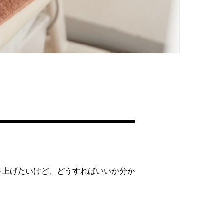
を上げたいけど、どうすればいいか分か