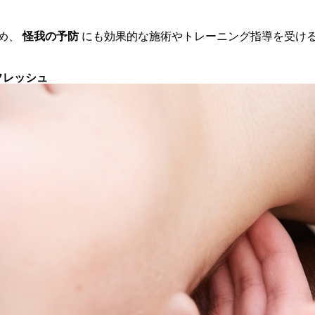
め、
怪我の予防
にも効果的な施術やトレーニング指導を受け
フレッシュ