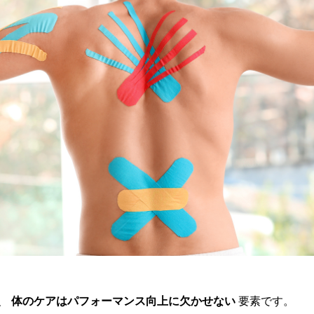
、
体のケアはパフォーマンス向上に欠かせない
要素です。