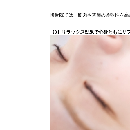
接骨院では、筋肉や関節の柔軟性を高
【3】リラックス効果で心身ともにリ