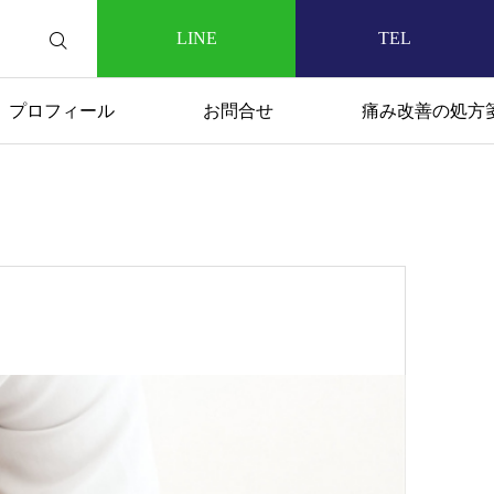
LINE
TEL
プロフィール
お問合せ
痛み改善の処方