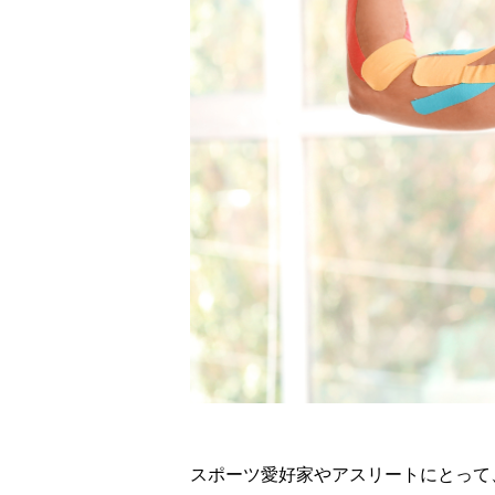
スポーツ愛好家やアスリートにとって