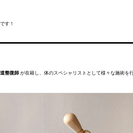
です！
道整復師
が在籍し、体のスペシャリストとして様々な施術を