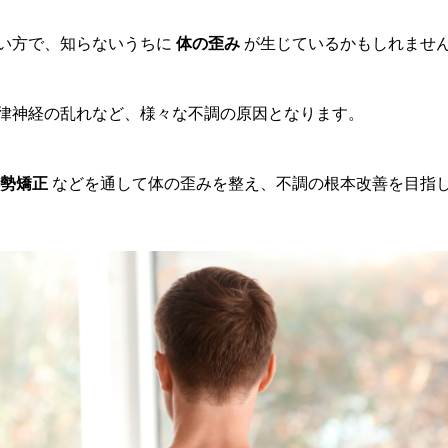
い方で、知らないうちに
体の歪み
が生じているかもしれませ
律神経の乱れなど、様々な不調の原因となります。
勢矯正
などを通して体の歪みを整え、不調の根本改善を目指