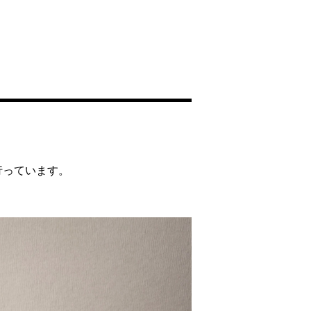
行っています。