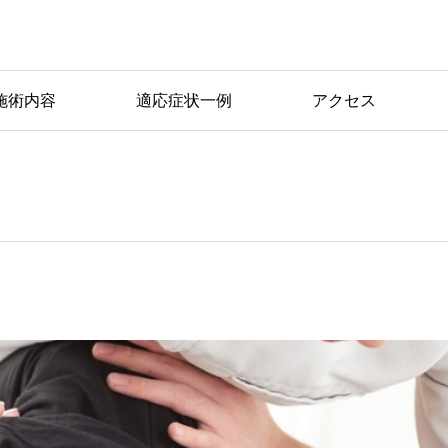
施術内容
適応症状一例
アクセス