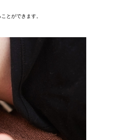
ることができます。