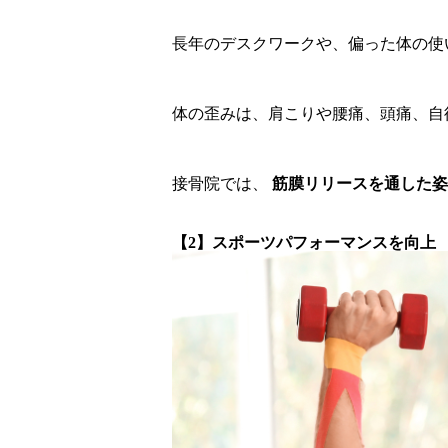
長年のデスクワークや、偏った体の使
体の歪みは、肩こりや腰痛、頭痛、自
接骨院では、
筋膜リリースを通した姿
【2】スポーツパフォーマンスを向上