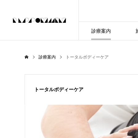
診療案内
診療案内
トータルボディーケア
トータルボディーケア